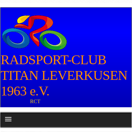
RADSPORT-CLUB
TITAN LEVERKUSEN
1963 e.V.
RCT