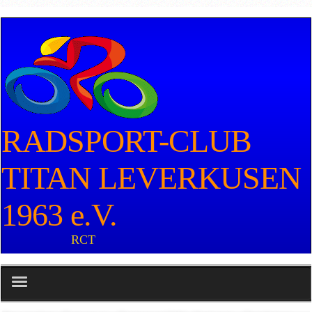
RADSPORT-CLUB
TITAN LEVERKUSEN
1963 e.V.
RCT