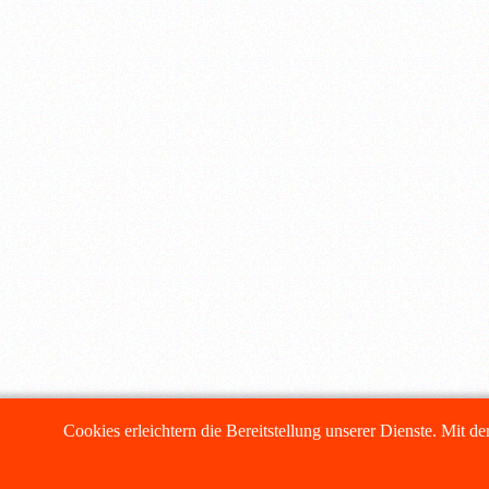
Cookies erleichtern die Bereitstellung unserer Dienste. Mit d