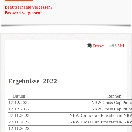
Benutzername vergessen?
Passwort vergessen?
Drucken
E-Mail
Ergebnisse 2022
Datum
Rennen
17.12.2022
NRW Cross Cap Pulh
17.12.2022
NRW Cross Cap Pulh
27.11.2022
NRW Cross Cap Emstdetten/ NRW
27.11.2022
NRW Cross Cap Emstdetten/ NRW
12.11.2022