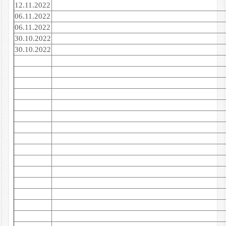
12.11.2022
06.11.2022
06.11.2022
30.10.2022
30.10.2022