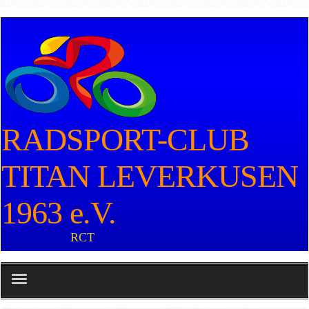
RADSPORT-CLUB
TITAN LEVERKUSEN
1963 e.V.
RCT