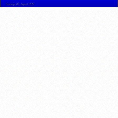
Samstag, 08. August 2026