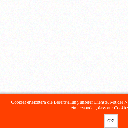
Cookies erleichtern die Bereitstellung unserer Dienste. Mit der 
einverstanden, dass wir Cooki
OK!