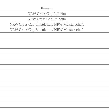
Rennen
NRW Cross Cap Pulheim
NRW Cross Cap Pulheim
NRW Cross Cap Emstdetten/ NRW Meisterschaft
NRW Cross Cap Emstdetten/ NRW Meisterschaft