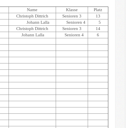
Name
Klasse
Platz
Christoph Dittrich
Senioren 3
13
Johann Lalla
Senioren 4
5
Christoph Dittrich
Senioren 3
14
Johann Lalla
Senioren 4
6