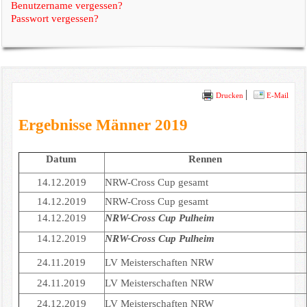
Benutzername vergessen?
Passwort vergessen?
Drucken
E-Mail
Ergebnisse Männer 2019
Datum
Rennen
14.12.2019
NRW-Cross Cup gesamt
14.12.2019
NRW-Cross Cup gesamt
14.12.2019
NRW-Cross Cup Pulheim
14.12.2019
NRW-Cross Cup Pulheim
24.11.2019
LV Meisterschaften NRW
24.11.2019
LV Meisterschaften NRW
24.12.2019
LV Meisterschaften NRW