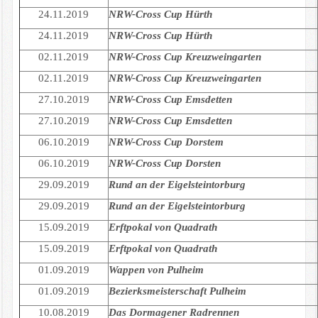
24.11.2019
NRW-Cross Cup Hürth
24.11.2019
NRW-Cross Cup Hürth
02.11.2019
NRW-Cross Cup Kreuzweingarten
02.11.2019
NRW-Cross Cup Kreuzweingarten
27.10.2019
NRW-Cross Cup Emsdetten
27.10.2019
NRW-Cross Cup Emsdetten
06.10.2019
NRW-Cross Cup Dorstem
06.10.2019
NRW-Cross Cup Dorsten
29.09.2019
Rund an der Eigelsteintorburg
29.09.2019
Rund an der Eigelsteintorburg
15.09.2019
Erftpokal von Quadrath
15.09.2019
Erftpokal von Quadrath
01.09.2019
Wappen von Pulheim
01.09.2019
Bezierksmeisterschaft Pulheim
10.08.2019
Das Dormagener Radrennen