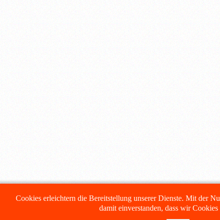
Cookies erleichtern die Bereitstellung unserer Dienste. Mit der Nu
damit einverstanden, dass wir Cookie