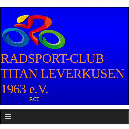
RADSPORT-CLUB
TITAN LEVERKUSEN
1963 e.V.
RCT