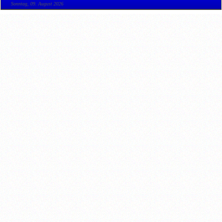
Sonntag, 09. August 2026