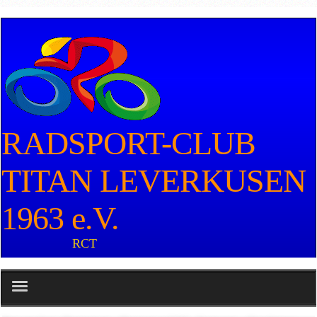
RADSPORT-CLUB
TITAN LEVERKUSEN
1963 e.V.
RCT